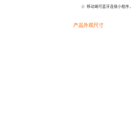
☆
移动端可蓝牙连接小程序，
产品外观尺寸