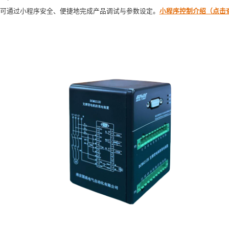
可通过小程序安全、便捷地完成产品调试与参数设定。
小程序控制介绍（点击