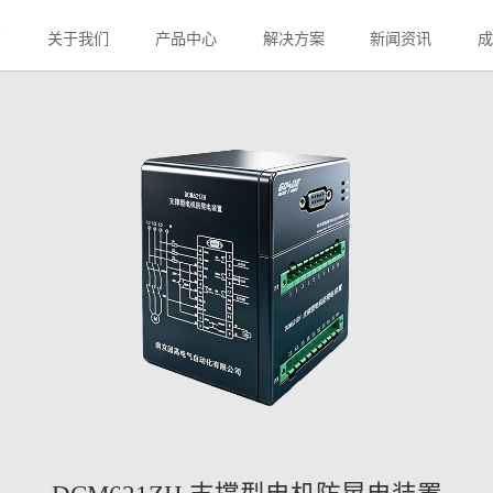
ZH 支撑型电机防晃电装置
页
关于我们
产品中心
解决方案
新闻资讯