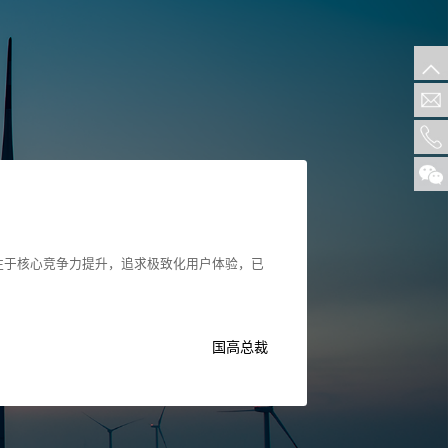
注于核心竞争力提升，追求极致化用户体验，已
国高总裁