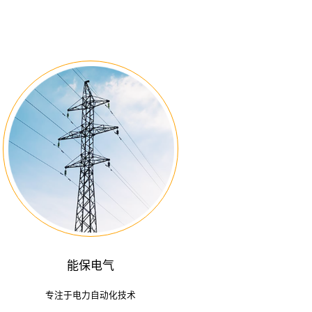
能保电气
专注于电力自动化技术