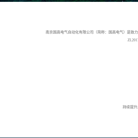
南京国高电气自动化有限公司（简称：国高电气）是致力于提升用
ZL2
持续提升