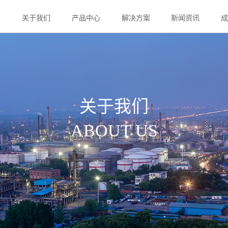
页
关于我们
产品中心
解决方案
新闻资讯
关于我们
ABOUT US