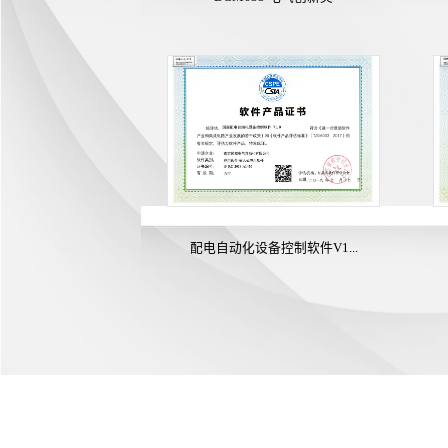
配电自动化设备控制软件V1...