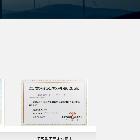
江苏省民营企业证书