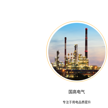
国高电气
专注于用电品质提升