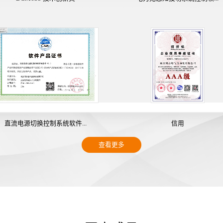
直流电源切换控制系统软件...
信用
查看更多