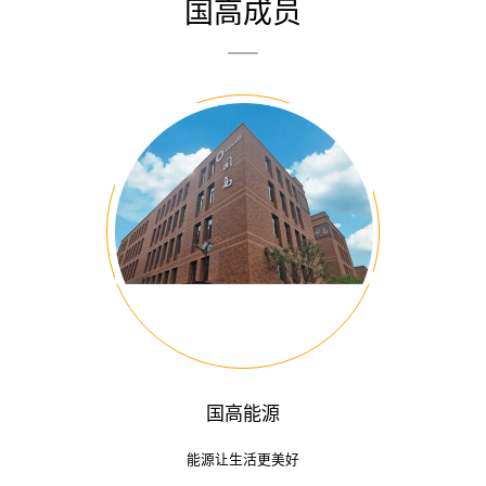
国高成员
国高能源
能源让生活更美好