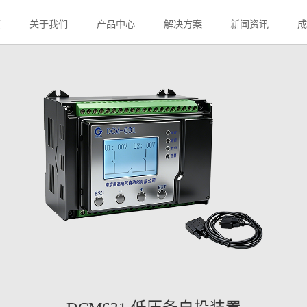
 低压备自投装置
页
关于我们
产品中心
解决方案
新闻资讯