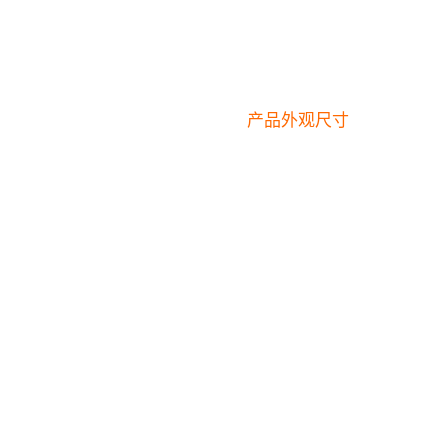
产品外观尺寸