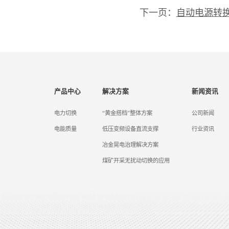
下一页：
自动电源转
产品中心
解决方案
新闻资讯
电力切换
“黄金搭档”整体方案
公司新闻
电能质量
低压变频设备直流支撑
行业资讯
冶金晃电治理解决方案
煤矿开采无扰动切换的应用