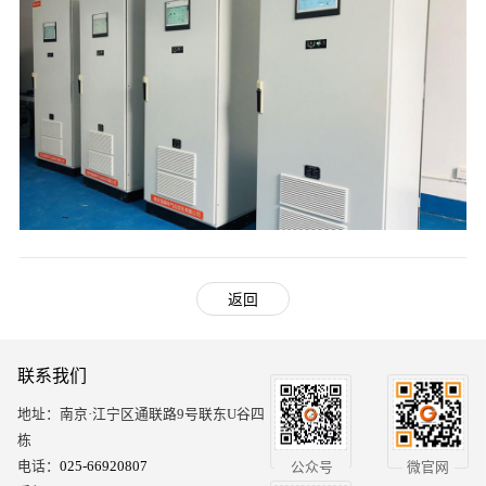
返回
联系我们
地址：南京·江宁区通联路9号联东U谷四
栋
电话：
025-66920807
公众号
微官网