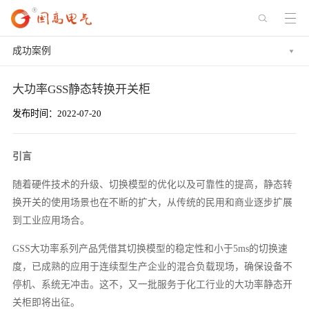
成功案例
大功率GSS静态转换开关柜
发布时间：2022-07-20
引言
随着硬件技术的升级、切换模型的优化以及可靠性的提高，静态转
换开关的使用场景也在不断的扩大，从传统的民用和商业逐步扩展
到工业应用场合。
GSS大功率系列产品凭借其切换模型的稳定性和小于5ms的切换速
度，已成熟的应用于连续型生产企业的混合负载现场，确保设备不
停机、系统无冲击。这不，又一批服务于化工行业的大功率静态开
关柜即将出征。