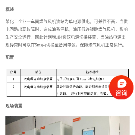
概述
某化工企业一车间煤气风机油站为单电源供电，可兼性不髙，当供
电回路出现故障时，造成油系停机，油压低连锁跳煤气风机，影响
生产安全运行。因此计划増加4套双电源切换装置，当油站电源出
现异常时可以在5ms内切换至备用电源，保障煤气风机正常运行。
配置
现场装置